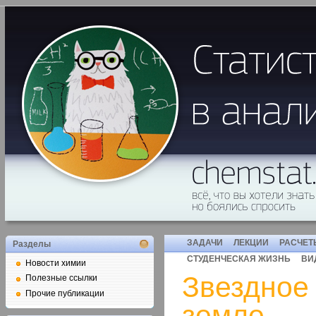
ЗАДАЧИ
ЛЕКЦИИ
РАСЧЕТ
Разделы
СТУДЕНЧЕСКАЯ ЖИЗНЬ
ВИ
Новости химии
Звездное
Полезные ссылки
Прочие публикации
земле