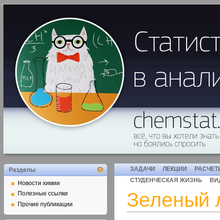
ЗАДАЧИ
ЛЕКЦИИ
РАСЧЕТ
Разделы
СТУДЕНЧЕСКАЯ ЖИЗНЬ
ВИ
Новости химии
Зеленый 
Полезные ссылки
Прочие публикации