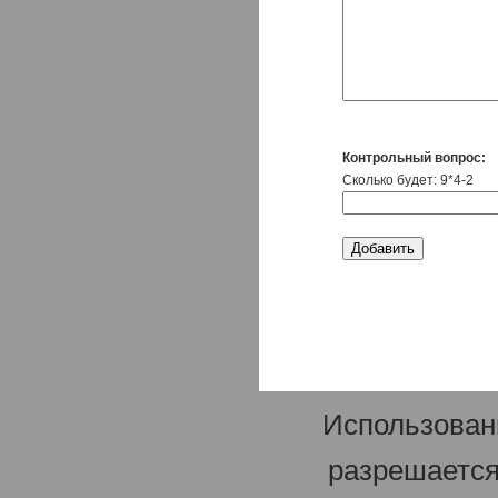
Контрольный вопрос:
Сколько будет: 9*4-2
Использован
разрешается