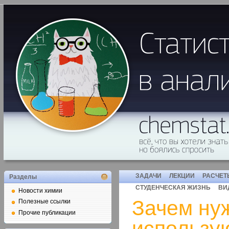
ЗАДАЧИ
ЛЕКЦИИ
РАСЧЕТ
Разделы
СТУДЕНЧЕСКАЯ ЖИЗНЬ
ВИ
Новости химии
Зачем нуж
Полезные ссылки
Прочие публикации
использу