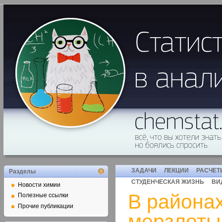
ЗАДАЧИ
ЛЕКЦИИ
РАСЧЕТ
Разделы
СТУДЕНЧЕСКАЯ ЖИЗНЬ
ВИ
Новости химии
В района
Полезные ссылки
Прочие публикации
мерзлоты