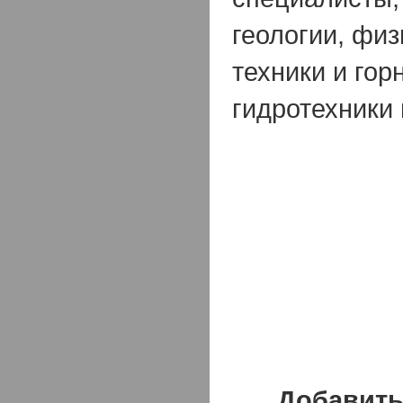
геологии, физ
техники и гор
гидротехники
Добавить