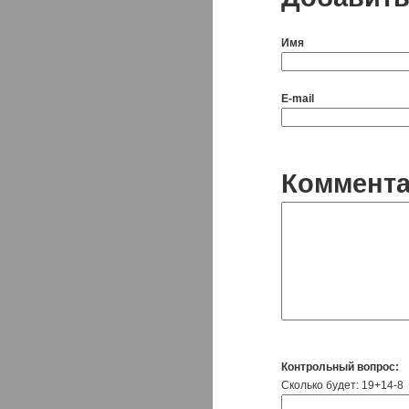
Имя
E-mail
Коммент
Контрольный вопрос:
Сколько будет: 19+14-8