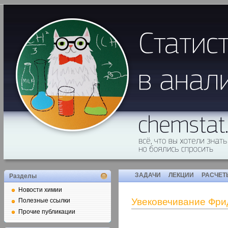
ЗАДАЧИ
ЛЕКЦИИ
РАСЧЕТ
Разделы
Новости химии
Увековечивание Фри
Полезные ссылки
Прочие публикации