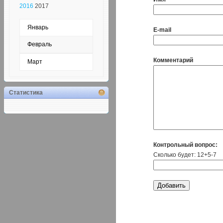
2016
2017
Январь
E-mail
Февраль
Комментарий
Март
Статистика
Контрольный вопрос:
Сколько будет: 12+5-7