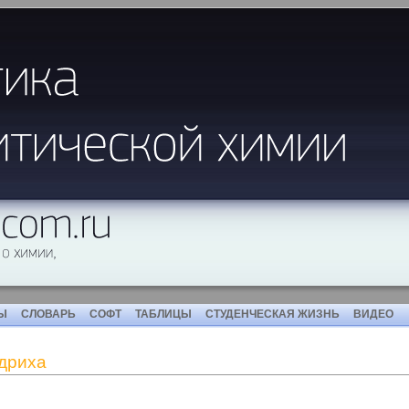
Ы
СЛОВАРЬ
СОФТ
ТАБЛИЦЫ
СТУДЕНЧЕСКАЯ ЖИЗНЬ
ВИДЕО
дриха