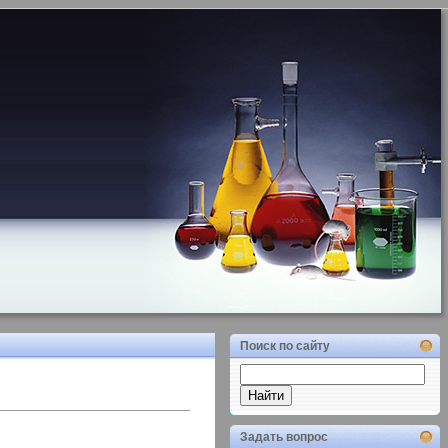
Поиск по сайту
Задать вопрос