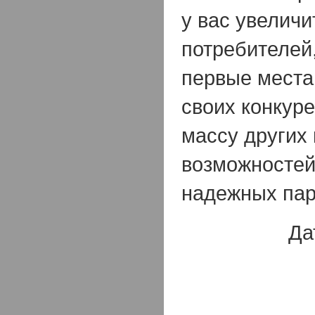
у вас увеличи
потребителей
первые места
своих конкуре
массу других
возможностей
надежных пар
Да