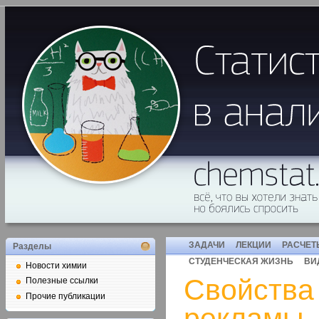
ЗАДАЧИ
ЛЕКЦИИ
РАСЧЕТ
Разделы
СТУДЕНЧЕСКАЯ ЖИЗНЬ
ВИ
Новости химии
Свойства
Полезные ссылки
Прочие публикации
рекламы