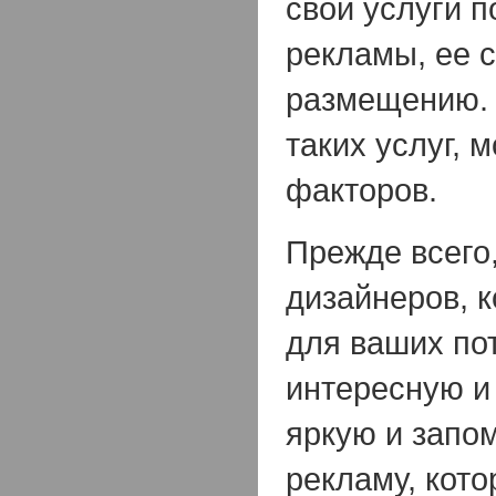
свои услуги п
рекламы, ее 
размещению.
таких услуг, 
факторов.
Прежде всего,
дизайнеров, 
для ваших по
интересную и
яркую и зап
рекламу, кото