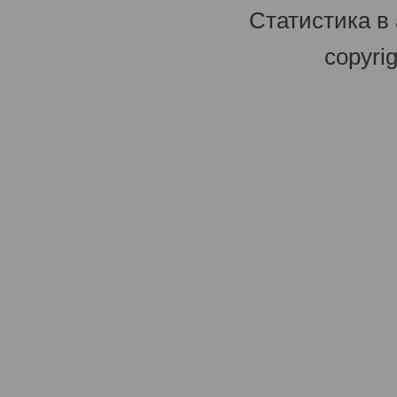
Статистика в
copyri