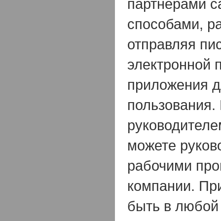
партнерами 
способами, р
отправляя пи
электронной 
приложения д
пользования.
руководителе
можете руков
рабочими про
компании. Пр
быть в любой 