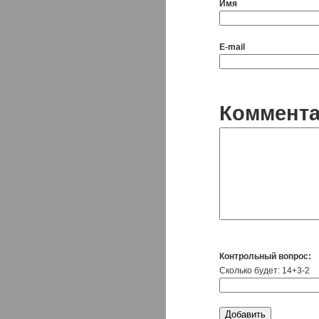
Имя
E-mail
Коммент
Контрольный вопрос:
Сколько будет: 14+3-2