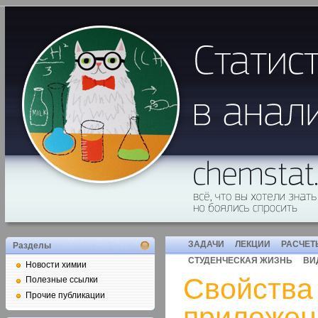
ЗАДАЧИ
ЛЕКЦИИ
РАСЧЕТ
Разделы
СТУДЕНЧЕСКАЯ ЖИЗНЬ
ВИ
Новости химии
Свойства
Полезные ссылки
Прочие публикации
приложен