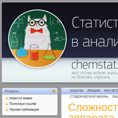
ЗАДАЧИ
ЛЕКЦИИ
РАСЧЕТ
Разделы
СТУДЕНЧЕСКАЯ ЖИЗНЬ
ВИ
Новости химии
Сложност
Полезные ссылки
Прочие публикации
аппарата