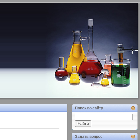
Поиск по сайту
Задать вопрос