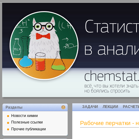
ЗАДАЧИ
ЛЕКЦИИ
РАСЧЕТ
Разделы
Новости химии
Рабочие перчатки - 
Полезные ссылки
Прочие публикации