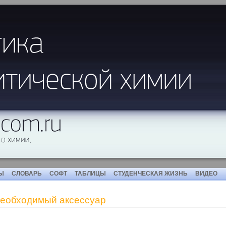
Ы
СЛОВАРЬ
СОФТ
ТАБЛИЦЫ
СТУДЕНЧЕСКАЯ ЖИЗНЬ
ВИДЕО
необходимый аксессуар