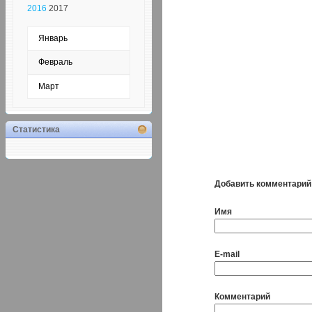
2016
2017
Январь
Февраль
Март
Статистика
Добавить комментарий
Имя
E-mail
Комментарий