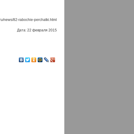
ru/news/82-rabochie-perchatki.html
Дата: 22 февраля 2015