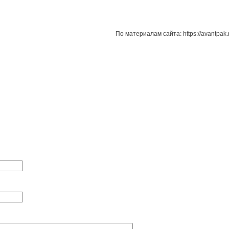
По материалам сайта: https://avantpak.