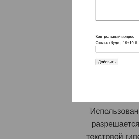
Контрольный вопрос:
Сколько будет: 19+10-8
Использован
разрешается
текстовой гип