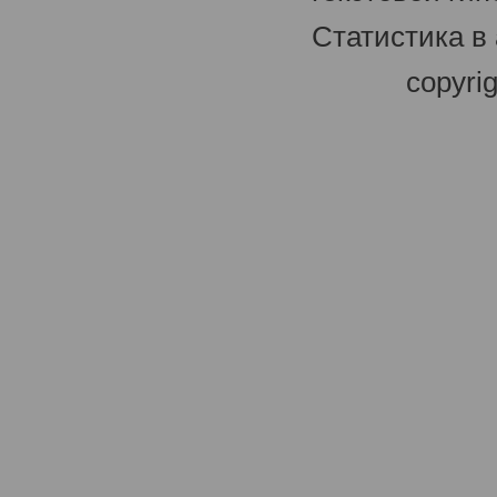
Статистика в
copyri