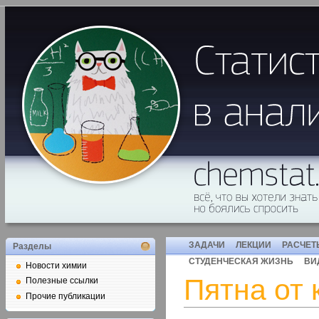
ЗАДАЧИ
ЛЕКЦИИ
РАСЧЕТ
Разделы
СТУДЕНЧЕСКАЯ ЖИЗНЬ
ВИ
Новости химии
Пятна от 
Полезные ссылки
Прочие публикации