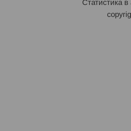
Статистика в
copyri