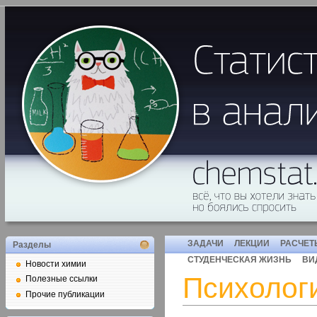
ЗАДАЧИ
ЛЕКЦИИ
РАСЧЕТ
Разделы
СТУДЕНЧЕСКАЯ ЖИЗНЬ
ВИ
Новости химии
Психолог
Полезные ссылки
Прочие публикации