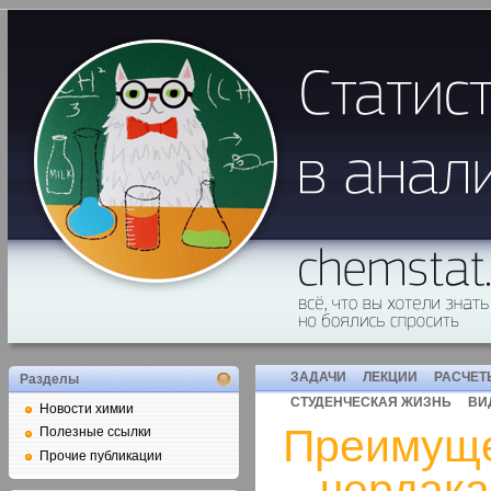
ЗАДАЧИ
ЛЕКЦИИ
РАСЧЕТ
Разделы
СТУДЕНЧЕСКАЯ ЖИЗНЬ
ВИ
Новости химии
Преимуще
Полезные ссылки
Прочие публикации
– чердака