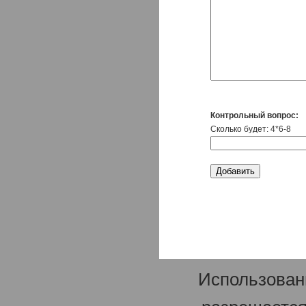
Контрольный вопрос:
Сколько будет: 4*6-8
Использован