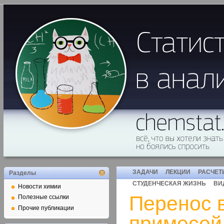
ЗАДАЧИ
ЛЕКЦИИ
РАСЧЕТ
Разделы
СТУДЕНЧЕСКАЯ ЖИЗНЬ
ВИ
Новости химии
Перенос 
Полезные ссылки
Прочие публикации
примесей