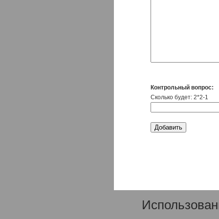
Контрольный вопрос:
Сколько будет: 2*2-1
Использован