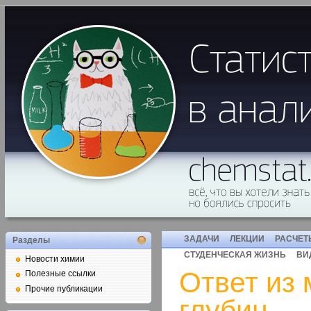
ЗАДАЧИ
ЛЕКЦИИ
РАСЧЕТ
Разделы
СТУДЕНЧЕСКАЯ ЖИЗНЬ
ВИ
Новости химии
Ответ из 
Полезные ссылки
Прочие публикации
глубин