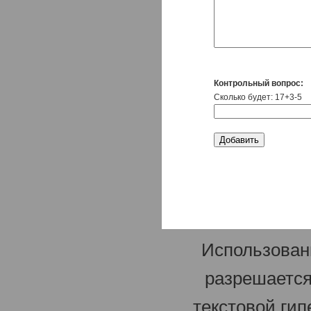
Контрольный вопрос:
Сколько будет: 17+3-5
Использован
разрешается
текстовой гип