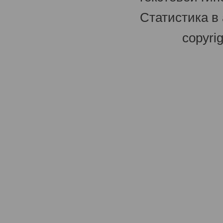
Статистика в
copyri