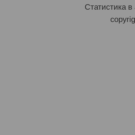
Статистика в
copyri