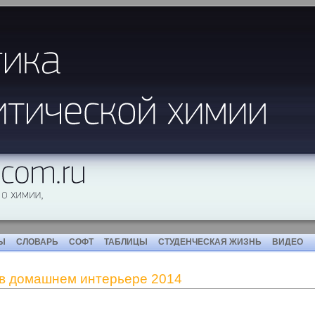
Ы
СЛОВАРЬ
СОФТ
ТАБЛИЦЫ
СТУДЕНЧЕСКАЯ ЖИЗНЬ
ВИДЕО
в домашнем интерьере 2014