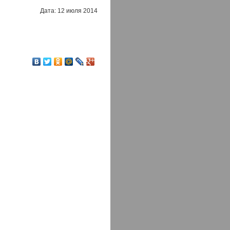
Дата: 12 июля 2014