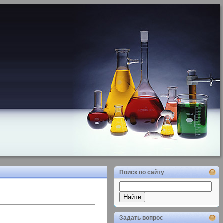
Поиск по сайту
Задать вопрос