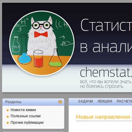
ЗАДАЧИ
ЛЕКЦИИ
РАСЧЕТ
Разделы
Новости химии
Новые направления 
Полезные ссылки
Прочие публикации