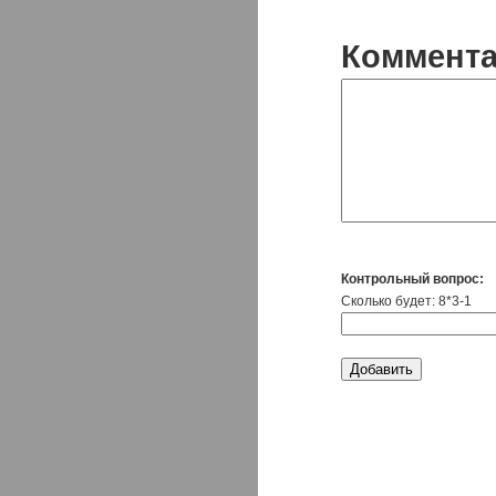
Коммент
Контрольный вопрос:
Сколько будет: 8*3-1