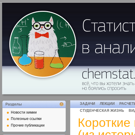
ЗАДАЧИ
ЛЕКЦИИ
РАСЧЕТ
Разделы
СТУДЕНЧЕСКАЯ ЖИЗНЬ
ВИ
Новости химии
Короткие
Полезные ссылки
Прочие публикации
(из истор