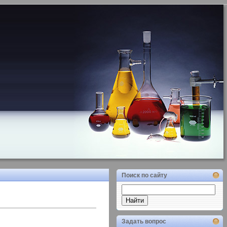
Поиск по сайту
Задать вопрос