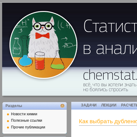
ЗАДАЧИ
ЛЕКЦИИ
РАСЧЕТ
Разделы
Новости химии
Как выбрать дубленк
Полезные ссылки
Прочие публикации