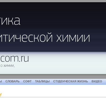
Ы
СЛОВАРЬ
СОФТ
ТАБЛИЦЫ
СТУДЕНЧЕСКАЯ ЖИЗНЬ
ВИДЕО
у