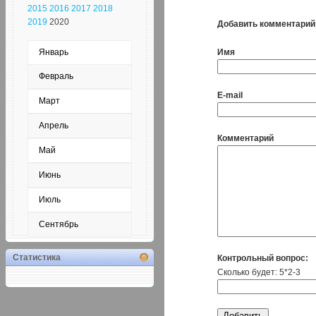
2015
2016
2017
2018
2019
2020
Добавить комментарий
Имя
Январь
Февраль
E-mail
Март
Апрель
Комментарий
Май
Июнь
Июль
Сентябрь
Статистика
Контрольный вопрос:
Сколько будет: 5*2-3