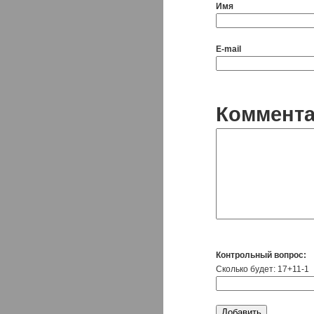
Имя
E-mail
Коммент
Контрольный вопрос:
Сколько будет: 17+11-1