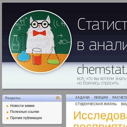
ЗАДАЧИ
ЛЕКЦИИ
РАСЧЕТ
Разделы
СТУДЕНЧЕСКАЯ ЖИЗНЬ
ВИ
Новости химии
Исследов
Полезные ссылки
Прочие публикации
восприяти