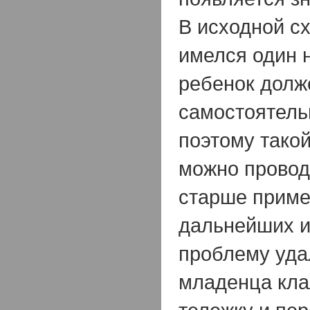
В исходной с
имелся один 
ребенок долж
самостоятель
поэтому тако
можно провод
старше приме
дальнейших и
проблему уда
младенца кла