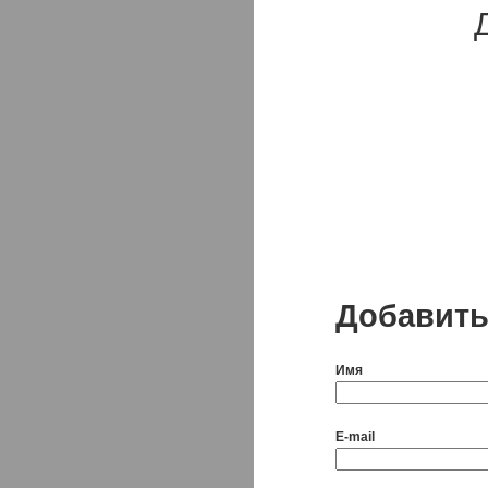
Добавить
Имя
E-mail