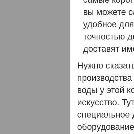
вы можете с
удобное для
точностью д
доставят им
Нужно сказать
производства
воды у этой к
искусство. Ту
специальное 
оборудование