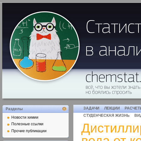
ЗАДАЧИ
ЛЕКЦИИ
РАСЧЕТ
Разделы
СТУДЕНЧЕСКАЯ ЖИЗНЬ
ВИ
Новости химии
Дистилли
Полезные ссылки
Прочие публикации
вода от к