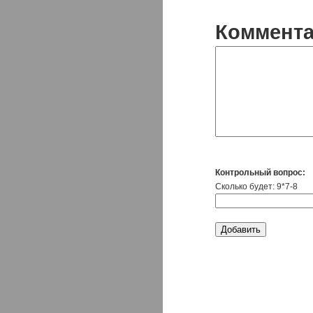
Коммент
Контрольный вопрос:
Сколько будет: 9*7-8