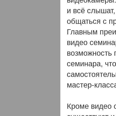
и всё слышат
общаться с п
Главным преи
видео семина
возможность 
семинара, что
самостоятель
мастер-класс
Кроме видео 