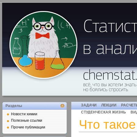
ЗАДАЧИ
ЛЕКЦИИ
РАСЧЕТ
Разделы
СТУДЕНЧЕСКАЯ ЖИЗНЬ
ВИ
Новости химии
Что такое
Полезные ссылки
Прочие публикации