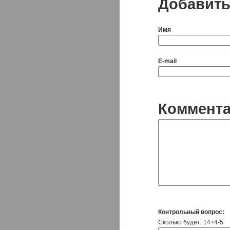
Добавить
Имя
E-mail
Коммент
Контрольный вопрос:
Сколько будет: 14+4-5