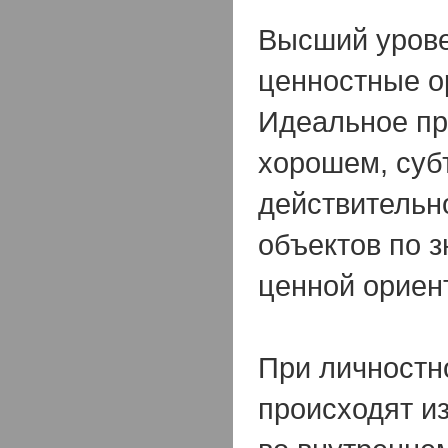
Высший урове
ценностные о
Идеальное пр
хорошем, суб
действительн
объектов по 
ценной ориен
При личностн
происходят и