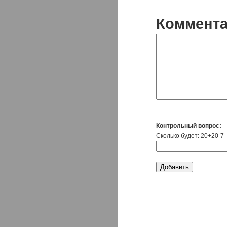
Коммент
Контрольный вопрос:
Сколько будет: 20+20-7