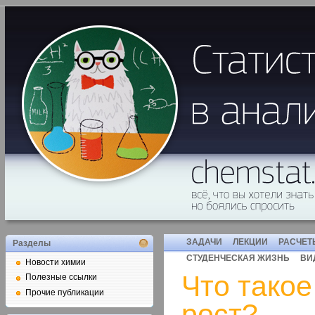
ЗАДАЧИ
ЛЕКЦИИ
РАСЧЕТ
Разделы
СТУДЕНЧЕСКАЯ ЖИЗНЬ
ВИ
Новости химии
Что тако
Полезные ссылки
Прочие публикации
рост?