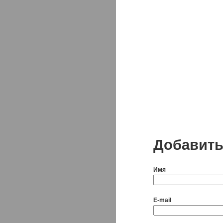
Добавить
Имя
E-mail