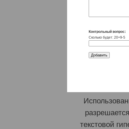
Контрольный вопрос:
Сколько будет: 20+9-5
Использован
разрешается
текстовой гип