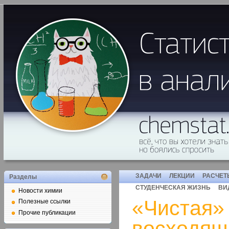
ЗАДАЧИ
ЛЕКЦИИ
РАСЧЕТ
Разделы
СТУДЕНЧЕСКАЯ ЖИЗНЬ
ВИ
Новости химии
«Чистая»
Полезные ссылки
Прочие публикации
восходящ