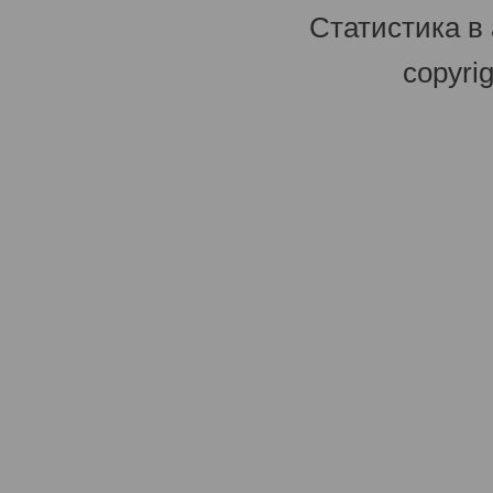
Статистика в
copyri