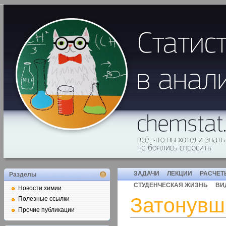
ЗАДАЧИ
ЛЕКЦИИ
РАСЧЕТ
Разделы
СТУДЕНЧЕСКАЯ ЖИЗНЬ
ВИ
Новости химии
Затонувш
Полезные ссылки
Прочие публикации