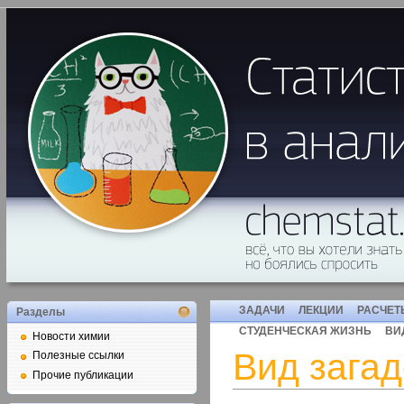
ЗАДАЧИ
ЛЕКЦИИ
РАСЧЕТ
Разделы
СТУДЕНЧЕСКАЯ ЖИЗНЬ
ВИ
Новости химии
Вид загад
Полезные ссылки
Прочие публикации