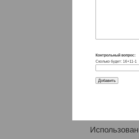
Контрольный вопрос:
Сколько будет: 16+11-1
Использован