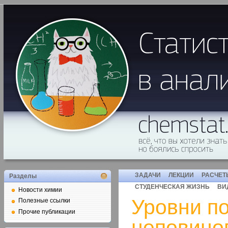
ЗАДАЧИ
ЛЕКЦИИ
РАСЧЕТ
Разделы
СТУДЕНЧЕСКАЯ ЖИЗНЬ
ВИ
Новости химии
Уровни п
Полезные ссылки
Прочие публикации
неповино