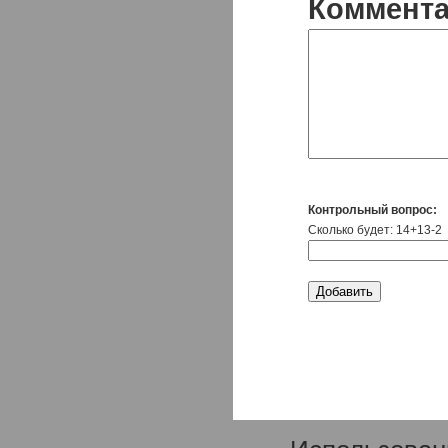
Коммент
Контрольный вопрос:
Сколько будет: 14+13-2