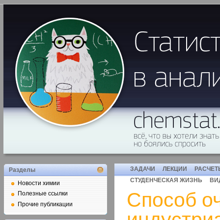
ЗАДАЧИ
ЛЕКЦИИ
РАСЧЕТ
Разделы
СТУДЕНЧЕСКАЯ ЖИЗНЬ
ВИ
Новости химии
Способ о
Полезные ссылки
Прочие публикации
индустри