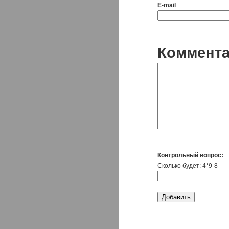
E-mail
Коммент
Контрольный вопрос:
Сколько будет: 4*9-8