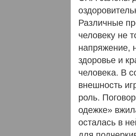
оздоровитель
Различные пр
человеку не т
напряжение, 
здоровье и кр
человека. В 
внешность иг
роль. Поговор
одежке» вжил
осталась в не
для подчерки