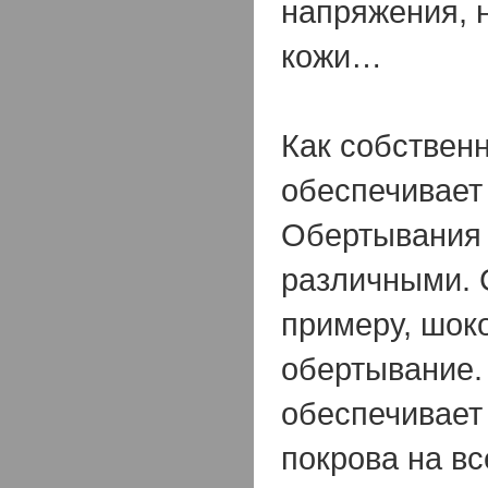
напряжения, 
кожи…
Как собствен
обеспечивает
Обертывания
различными. 
примеру, шок
обертывание.
обеспечивает
покрова на в