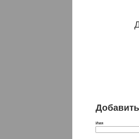
Д
Добавить
Имя