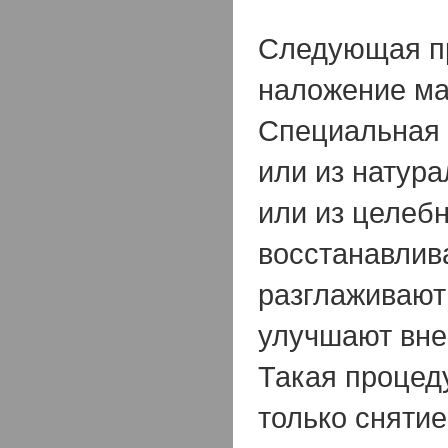
Следующая п
наложение ма
Специальная 
или из натур
или из целеб
восстанавлив
разглаживаю
улучшают вне
Такая процед
только снятие