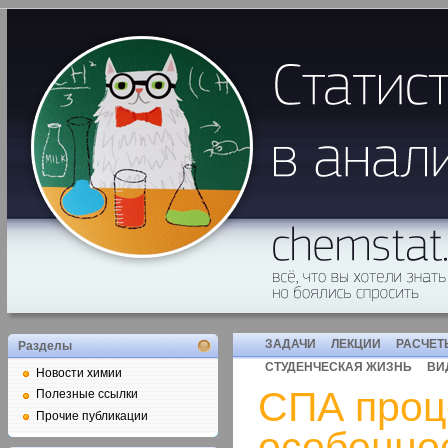
ЗАДАЧИ
ЛЕКЦИИ
РАСЧЕТ
Разделы
СТУДЕНЧЕСКАЯ ЖИЗНЬ
ВИ
Новости химии
СПА проц
Полезные ссылки
Прочие публикации
особенно