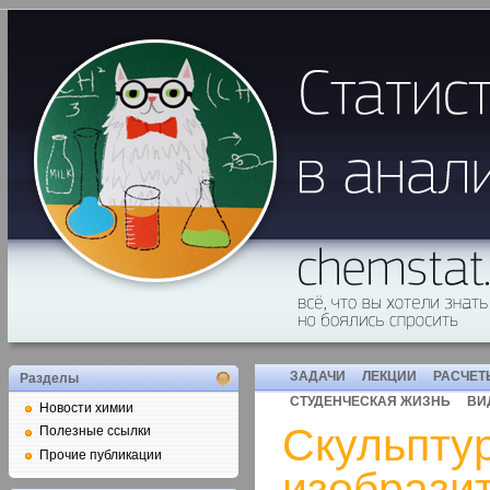
ЗАДАЧИ
ЛЕКЦИИ
РАСЧЕТ
Разделы
СТУДЕНЧЕСКАЯ ЖИЗНЬ
ВИ
Новости химии
Скульптур
Полезные ссылки
Прочие публикации
изобрази