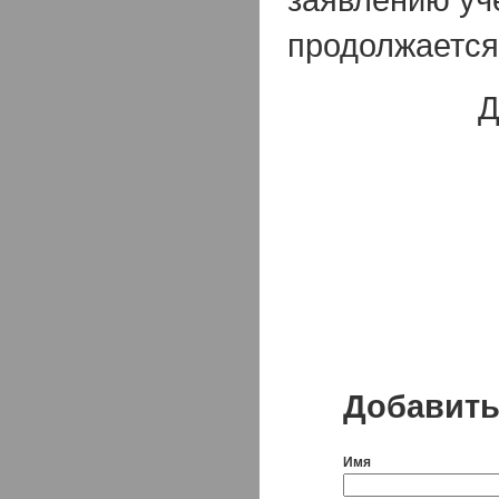
продолжается
Д
Добавить
Имя