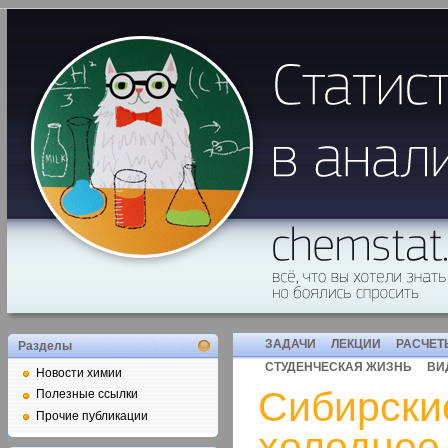
ЗАДАЧИ
ЛЕКЦИИ
РАСЧЕТ
Разделы
СТУДЕНЧЕСКАЯ ЖИЗНЬ
ВИ
Новости химии
Сибирски
Полезные ссылки
Прочие публикации
холоднее