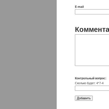
E-mail
Коммент
Контрольный вопрос:
Сколько будет: 4*7-4