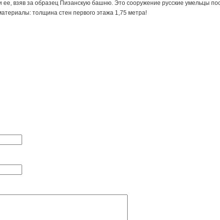
ее, взяв за образец Пизанскую башню. Это сооружение русские умельцы пост
атериалы: толщина стен первого этажа 1,75 метра!