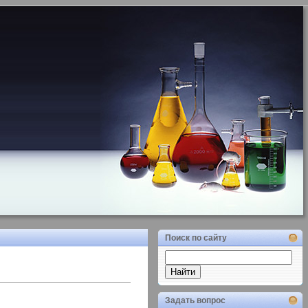
Поиск по сайту
Задать вопрос