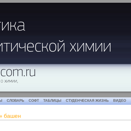
Ы
СЛОВАРЬ
СОФТ
ТАБЛИЦЫ
СТУДЕНЧЕСКАЯ ЖИЗНЬ
ВИДЕО
» башен