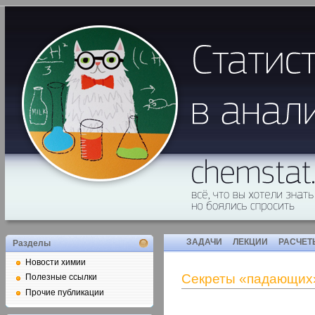
ЗАДАЧИ
ЛЕКЦИИ
РАСЧЕТ
Разделы
Новости химии
Секреты «падающих
Полезные ссылки
Прочие публикации