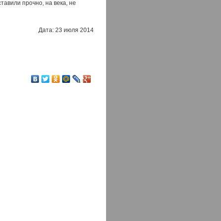
авили прочно, на века, не
Дата: 23 июля 2014