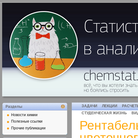
ЗАДАЧИ
ЛЕКЦИИ
РАСЧЕТ
Разделы
СТУДЕНЧЕСКАЯ ЖИЗНЬ
ВИ
Новости химии
Рентабел
Полезные ссылки
Прочие публикации
цветочног