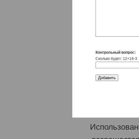
Контрольный вопрос:
Сколько будет: 12+18-3
Использован