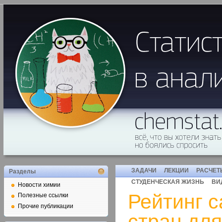
ЗАДАЧИ
ЛЕКЦИИ
РАСЧЕТ
Разделы
СТУДЕНЧЕСКАЯ ЖИЗНЬ
ВИ
Новости химии
Рейтинг 
Полезные ссылки
Прочие публикации
стран для