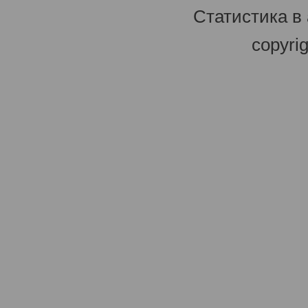
Статистика в
copyri