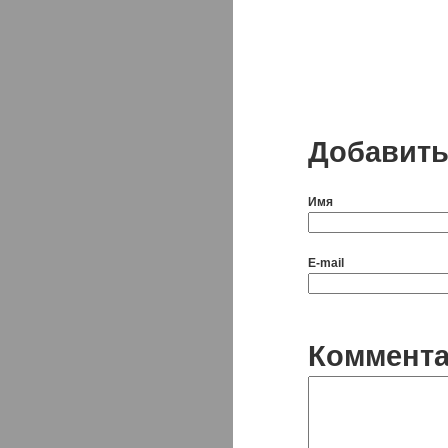
Добавить
Имя
E-mail
Коммент