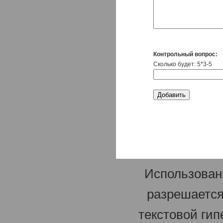
Контрольный вопрос:
Сколько будет: 5*3-5
Использован
разрешается
текстовой гип