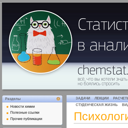
ЗАДАЧИ
ЛЕКЦИИ
РАСЧЕТ
Разделы
СТУДЕНЧЕСКАЯ ЖИЗНЬ
ВИ
Новости химии
Психолог
Полезные ссылки
Прочие публикации