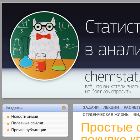
ЗАДАЧИ
ЛЕКЦИИ
РАСЧЕТ
Разделы
СТУДЕНЧЕСКАЯ ЖИЗНЬ
ВИ
Новости химии
Простые 
Полезные ссылки
Прочие публикации
покупке к