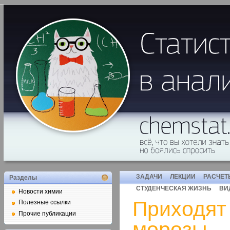
ЗАДАЧИ
ЛЕКЦИИ
РАСЧЕТ
Разделы
СТУДЕНЧЕСКАЯ ЖИЗНЬ
ВИ
Новости химии
Приходят
Полезные ссылки
Прочие публикации
морозы