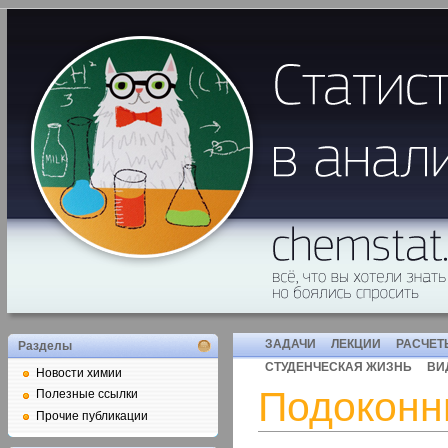
ЗАДАЧИ
ЛЕКЦИИ
РАСЧЕТ
Разделы
СТУДЕНЧЕСКАЯ ЖИЗНЬ
ВИ
Новости химии
Подоконн
Полезные ссылки
Прочие публикации