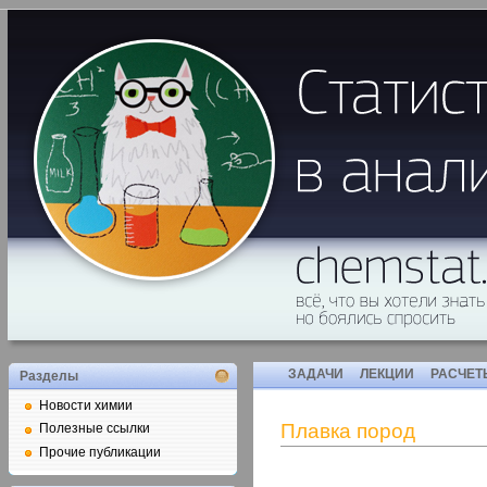
ЗАДАЧИ
ЛЕКЦИИ
РАСЧЕТ
Разделы
Новости химии
Плавка пород
Полезные ссылки
Прочие публикации