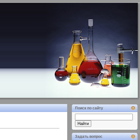
Поиск по сайту
Задать вопрос