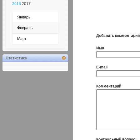
2016
2017
Январь
Февраль
Добавить комментарий
Март
Имя
Статистика
E-mail
Комментарий
Контрольный вопрос: