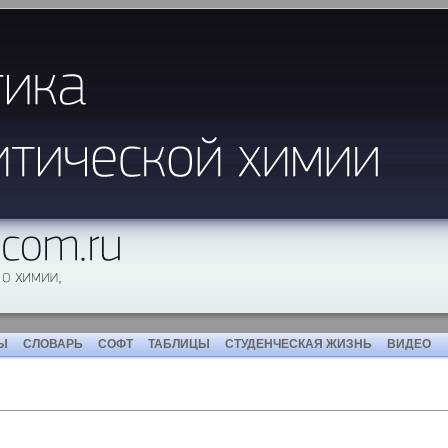
Ы
СЛОВАРЬ
СОФТ
ТАБЛИЦЫ
СТУДЕНЧЕСКАЯ ЖИЗНЬ
ВИДЕО