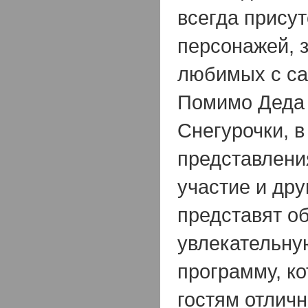
всегда прису
персонажей, 
любимых с са
Помимо Деда
Снегурочки, в
представлени
участие и дру
представят о
увлекательну
программу, ко
гостям отличн