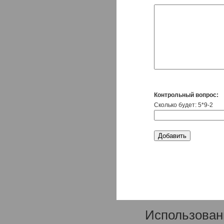
Контрольный вопрос:
Сколько будет: 5*9-2
Использован