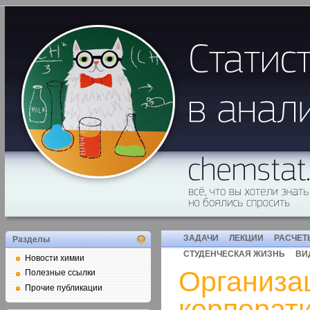
ЗАДАЧИ
ЛЕКЦИИ
РАСЧЕТ
Разделы
СТУДЕНЧЕСКАЯ ЖИЗНЬ
ВИ
Новости химии
Организа
Полезные ссылки
Прочие публикации
корпорат