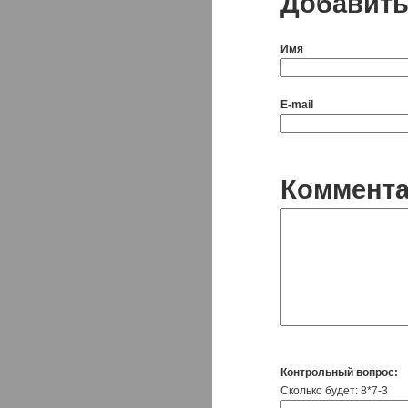
Добавить
Имя
E-mail
Коммент
Контрольный вопрос:
Сколько будет: 8*7-3