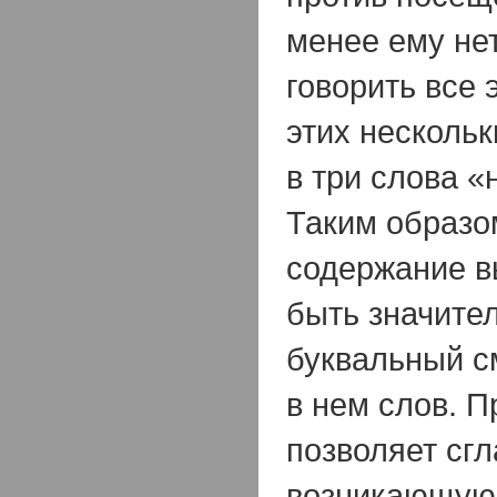
менее ему не
говорить все
этих несколь
в три слова «
Таким образо
содержание в
быть значител
буквальный 
в нем слов. П
позволяет сгл
возникающую 