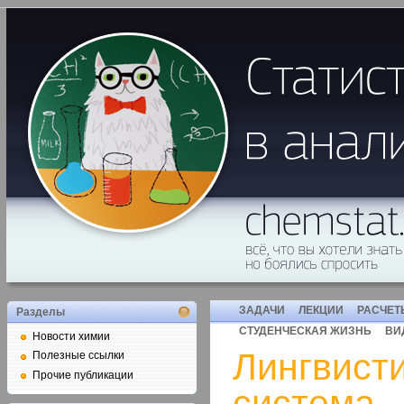
ЗАДАЧИ
ЛЕКЦИИ
РАСЧЕТ
Разделы
СТУДЕНЧЕСКАЯ ЖИЗНЬ
ВИ
Новости химии
Лингвист
Полезные ссылки
Прочие публикации
система