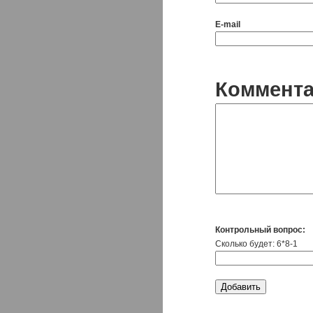
E-mail
Коммент
Контрольный вопрос:
Сколько будет: 6*8-1