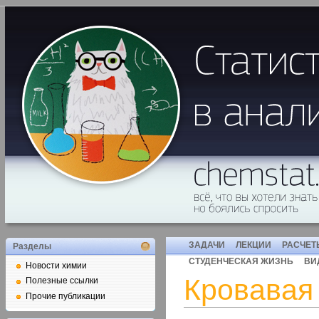
ЗАДАЧИ
ЛЕКЦИИ
РАСЧЕТ
Разделы
СТУДЕНЧЕСКАЯ ЖИЗНЬ
ВИ
Новости химии
Кровавая
Полезные ссылки
Прочие публикации