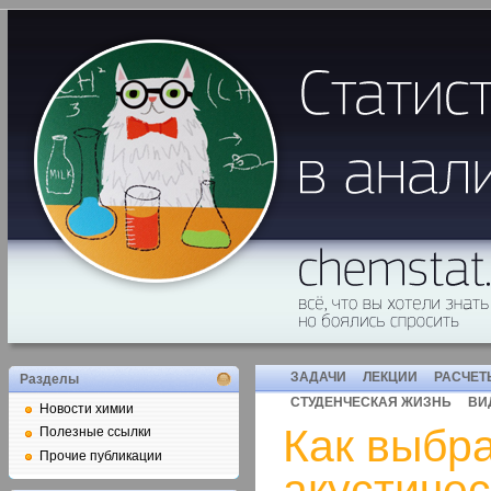
ЗАДАЧИ
ЛЕКЦИИ
РАСЧЕТ
Разделы
СТУДЕНЧЕСКАЯ ЖИЗНЬ
ВИ
Новости химии
Как выбр
Полезные ссылки
Прочие публикации
акустиче