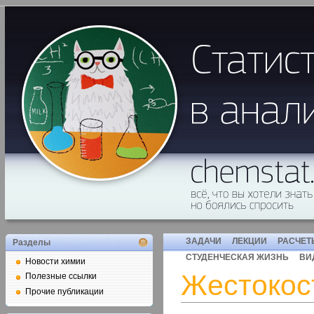
ЗАДАЧИ
ЛЕКЦИИ
РАСЧЕТ
Разделы
СТУДЕНЧЕСКАЯ ЖИЗНЬ
ВИ
Новости химии
Жестокос
Полезные ссылки
Прочие публикации