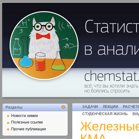
ЗАДАЧИ
ЛЕКЦИИ
РАСЧЕТ
Разделы
СТУДЕНЧЕСКАЯ ЖИЗНЬ
ВИ
Новости химии
Железные
Полезные ссылки
Прочие публикации
КМА