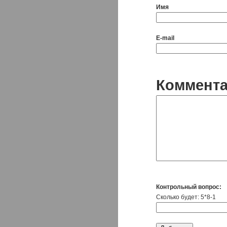
Имя
E-mail
Коммент
Контрольный вопрос:
Сколько будет: 5*8-1