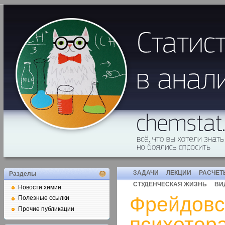
ЗАДАЧИ
ЛЕКЦИИ
РАСЧЕТ
Разделы
СТУДЕНЧЕСКАЯ ЖИЗНЬ
ВИ
Новости химии
Фрейдовс
Полезные ссылки
Прочие публикации
психотер