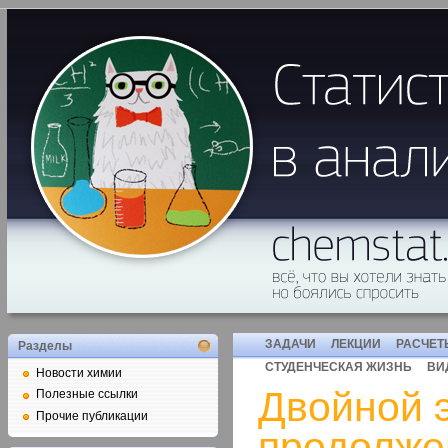
ЗАДАЧИ
ЛЕКЦИИ
РАСЧЕТ
Разделы
СТУДЕНЧЕСКАЯ ЖИЗНЬ
ВИ
Новости химии
Двойной 
Полезные ссылки
Прочие публикации
продолже