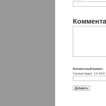
Коммент
Контрольный вопрос:
Сколько будет: 13+19-9