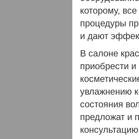
которому, все
процедуры пр
и дают эффек
В салоне кра
приобрести и
косметические
увлажнению к
состояния вол
предложат и 
консультацию,