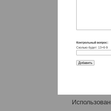
Контрольный вопрос:
Сколько будет: 13+6-9
Использован