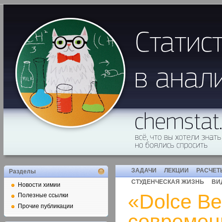
ЗАДАЧИ
ЛЕКЦИИ
РАСЧЕТ
Разделы
СТУДЕНЧЕСКАЯ ЖИЗНЬ
ВИ
Новости химии
«Dolce Bel
Полезные ссылки
Прочие публикации
современ