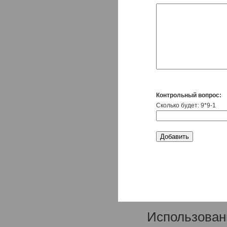
Контрольный вопрос:
Сколько будет: 9*9-1
Использован