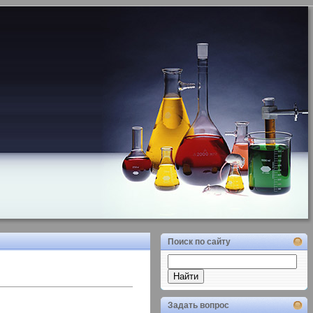
Поиск по сайту
Задать вопрос