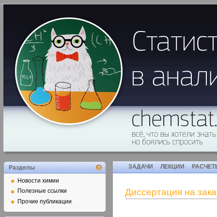
ЗАДАЧИ
ЛЕКЦИИ
РАСЧЕТ
Разделы
Новости химии
Диссертация на заказ
Полезные ссылки
Прочие публикации