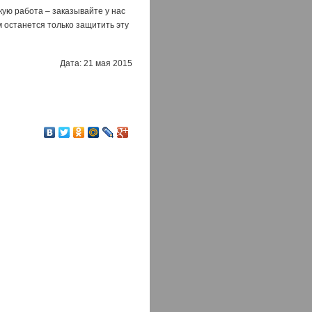
кую работа – заказывайте у нас
 останется только защитить эту
Дата: 21 мая 2015