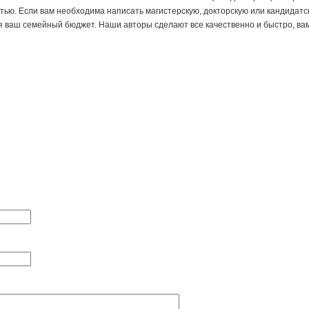
тью. Если вам необходима написать магистерскую, докторскую или кандидатс
 ваш семейный бюджет. Наши авторы сделают все качественно и быстро, вам