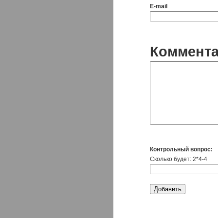
E-mail
Коммент
Контрольный вопрос:
Сколько будет: 2*4-4