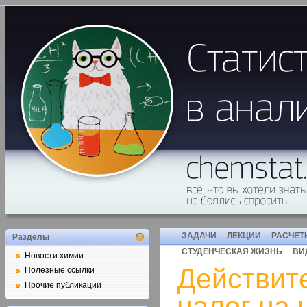
ЗАДАЧИ
ЛЕКЦИИ
РАСЧЕТ
Разделы
СТУДЕНЧЕСКАЯ ЖИЗНЬ
ВИ
Новости химии
Действит
Полезные ссылки
Прочие публикации
налог на